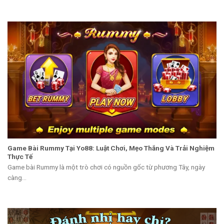
Game Bài Rummy Tại Yo88: Luật Chơi, Mẹo Thắng Và Trải Nghiệm
Thực Tế
Game bài Rummy là một trò chơi có nguồn gốc từ phương Tây, ngày
càng...