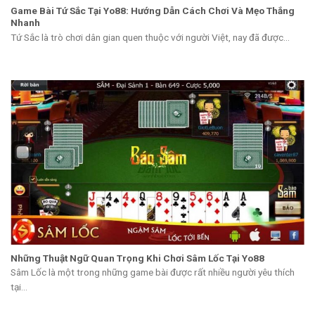
Game Bài Tứ Sắc Tại Yo88: Hướng Dẫn Cách Chơi Và Mẹo Thắng
Nhanh
Tứ Sắc là trò chơi dân gian quen thuộc với người Việt, nay đã được...
Những Thuật Ngữ Quan Trọng Khi Chơi Sâm Lốc Tại Yo88
Sâm Lốc là một trong những game bài được rất nhiều người yêu thích
tại...