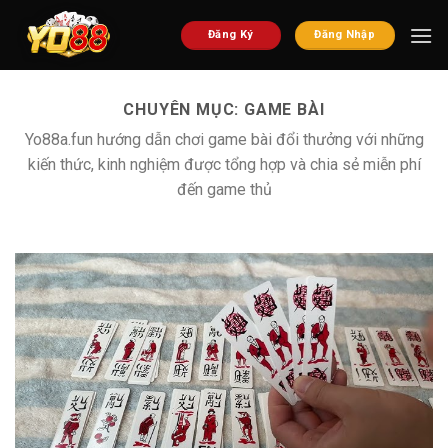
Bỏ
qua
Đăng Ký
Đăng Nhập
nội
dung
CHUYÊN MỤC:
GAME BÀI
Yo88a.fun hướng dẫn chơi game bài đổi thưởng với những
kiến thức, kinh nghiệm được tổng hợp và chia sẻ miễn phí
đến game thủ