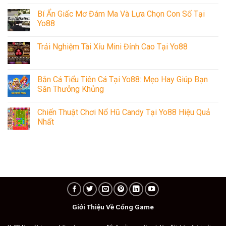
Bí Ẩn Giấc Mơ Đám Ma Và Lựa Chọn Con Số Tại
Yo88
Trải Nghiệm Tài Xỉu Mini Đỉnh Cao Tại Yo88
Bắn Cá Tiểu Tiên Cá Tại Yo88: Mẹo Hay Giúp Bạn
Săn Thưởng Khủng
Chiến Thuật Chơi Nổ Hũ Candy Tại Yo88 Hiệu Quả
Nhất
Giới Thiệu Về Cổng Game