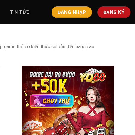
ĐĂNG NHẬP
ĐĂNG KÝ
TIN TỨC
iúp game thủ có kiến thức cơ bản đến nâng cao