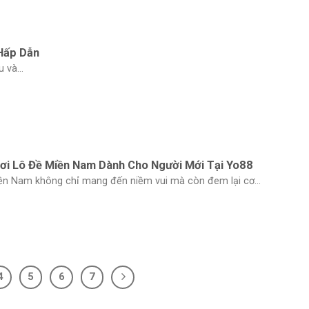
Hấp Dẫn
 và...
ơi Lô Đề Miền Nam Dành Cho Người Mới Tại Yo88
ền Nam không chỉ mang đến niềm vui mà còn đem lại cơ...
4
5
6
7