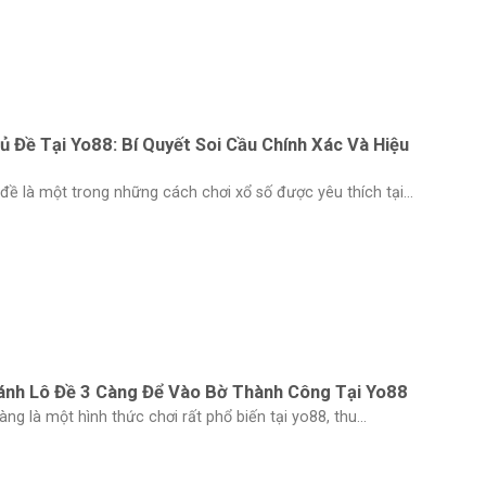
ủ Đề Tại Yo88: Bí Quyết Soi Cầu Chính Xác Và Hiệu
đề là một trong những cách chơi xổ số được yêu thích tại...
Đánh Lô Đề 3 Càng Để Vào Bờ Thành Công Tại Yo88
àng là một hình thức chơi rất phổ biến tại yo88, thu...