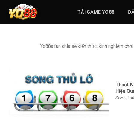
Bỏ
qua
TẢI GAME YO88
Đ
nội
dung
Yo88a.fun chia sẻ kiến thức, kinh nghiệm chơ
Thuật N
Hiệu Qu
Song Thủ 