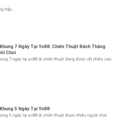
g hấp...
 Khung 7 Ngày Tại Yo88: Chiến Thuật Bách Thắng
ời Chơi
hung 7 ngày tại yo88 là chiến thuật đang được rất nhiều cao...
 Khung 5 Ngày Tại Yo88
hung 5 ngày tại yo88 là chiến thuật được nhiều người chơi