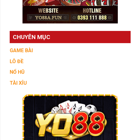
CHUYÊN MỤC
GAME BÀI
LÔ ĐỀ
NỔ HŨ
TÀI XỈU