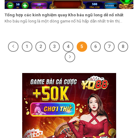
Tổng hợp các kinh nghiệm quay Kho báu ngũ long dễ nổ nhất
Kho báu ngũ long là một dòng game nổ hũ hấp dẫn nhất trên thị...
1
2
3
4
5
6
7
8