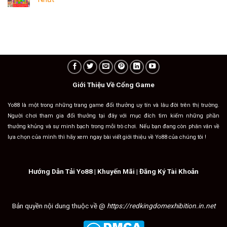
Giới Thiệu Về Cổng Game
Yo88 là một trong những trang game đổi thưởng uy tín và lâu đời trên thị trường.
Người chơi tham gia đổi thưởng tại đây với mục đích tìm kiếm những phần
thưởng khủng và sự minh bạch trong mỗi trò chơi. Nếu bạn đang còn phân vân về
lựa chọn của mình thì hãy xem ngay bài viết giới thiệu về Yo88 của chúng tôi !
Hướng Dẫn Tải Yo88
|
Khuyến Mãi
|
Đăng Ký Tài Khoản
Bản quyền nội dung thuộc về @
https://redkingdomexhibition.in.net