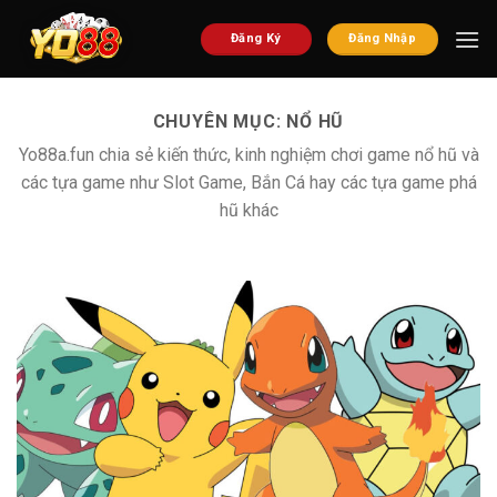
Bỏ
qua
Đăng Ký
Đăng Nhập
nội
dung
CHUYÊN MỤC:
NỔ HŨ
Yo88a.fun chia sẻ kiến thức, kinh nghiệm chơi game nổ hũ và
các tựa game như Slot Game, Bắn Cá hay các tựa game phá
hũ khác