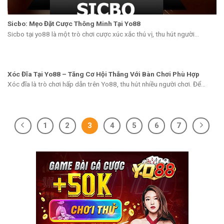
Sicbo: Mẹo Đặt Cược Thông Minh Tại Yo88
Sicbo tại yo88 là một trò chơi cược xúc xắc thú vị, thu hút người...
Xóc Đĩa Tại Yo88 – Tăng Cơ Hội Thắng Với Bàn Chơi Phù Hợp
Xóc đĩa là trò chơi hấp dẫn trên Yo88, thu hút nhiều người chơi. Để...
1
2
3
4
5
6
7