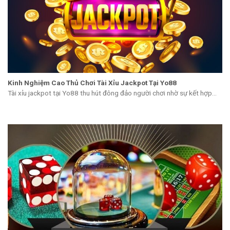
Kinh Nghiệm Cao Thủ Chơi Tài Xỉu Jackpot Tại Yo88
Tài xỉu jackpot tại Yo88 thu hút đông đảo người chơi nhờ sự kết hợp...