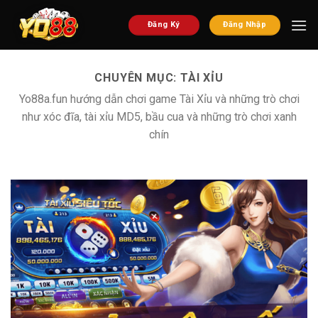
Bỏ
qua
Đăng Ký
Đăng Nhập
nội
dung
CHUYÊN MỤC:
TÀI XỈU
Yo88a.fun hướng dẫn chơi game Tài Xỉu và những trò chơi
như xóc đĩa, tài xỉu MD5, bầu cua và những trò chơi xanh
chín