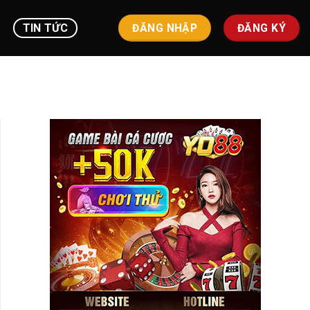
ĐĂNG NHẬP
ĐĂNG KÝ
TIN TỨC