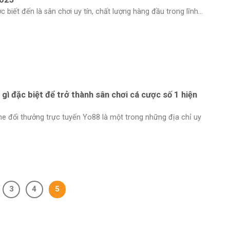
 biết đến là sân chơi uy tín, chất lượng hàng đầu trong lĩnh...
gì đặc biệt để trở thành sân chơi cá cược số 1 hiện
 đổi thưởng trực tuyến Yo88 là một trong những địa chỉ uy
3
4
5