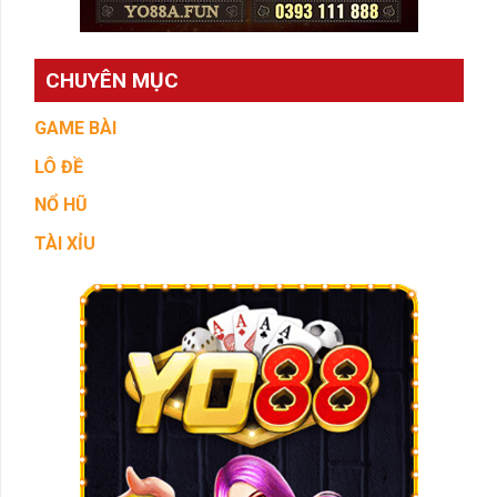
CHUYÊN MỤC
GAME BÀI
LÔ ĐỀ
NỔ HŨ
TÀI XỈU