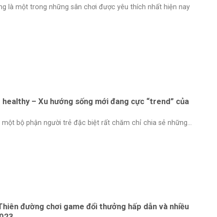
 là một trong những sân chơi được yêu thích nhất hiện nay
g healthy – Xu hướng sống mới đang cực “trend” của
 một bộ phận người trẻ đặc biệt rất chăm chỉ chia sẻ những...
Thiên đường chơi game đổi thưởng hấp dẫn và nhiều
2023