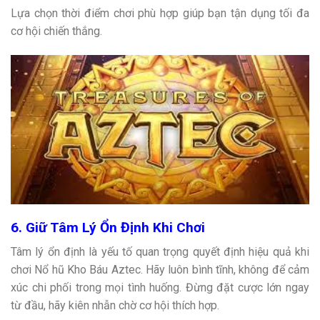
Lựa chọn thời điểm chơi phù hợp giúp bạn tận dụng tối đa
cơ hội chiến thắng.
6. Giữ Tâm Lý Ổn Định Khi Chơi
Tâm lý ổn định là yếu tố quan trọng quyết định hiệu quả khi
chơi Nổ hũ Kho Báu Aztec. Hãy luôn bình tĩnh, không để cảm
xúc chi phối trong mọi tình huống. Đừng đặt cược lớn ngay
từ đầu, hãy kiên nhẫn chờ cơ hội thích hợp.