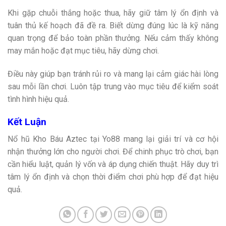
Khi gặp chuỗi thắng hoặc thua, hãy giữ tâm lý ổn định và
tuân thủ kế hoạch đã đề ra. Biết dừng đúng lúc là kỹ năng
quan trọng để bảo toàn phần thưởng. Nếu cảm thấy không
may mắn hoặc đạt mục tiêu, hãy dừng chơi.
Điều này giúp bạn tránh rủi ro và mang lại cảm giác hài lòng
sau mỗi lần chơi. Luôn tập trung vào mục tiêu để kiểm soát
tình hình hiệu quả.
Kết Luận
Nổ hũ Kho Báu Aztec tại Yo88 mang lại giải trí và cơ hội
nhận thưởng lớn cho người chơi. Để chinh phục trò chơi, bạn
cần hiểu luật, quản lý vốn và áp dụng chiến thuật. Hãy duy trì
tâm lý ổn định và chọn thời điểm chơi phù hợp để đạt hiệu
quả.