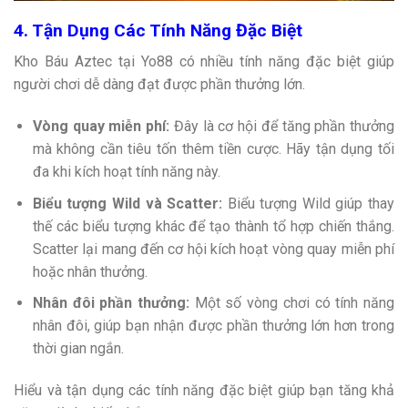
4. Tận Dụng Các Tính Năng Đặc Biệt
Kho Báu Aztec tại Yo88 có nhiều tính năng đặc biệt giúp
người chơi dễ dàng đạt được phần thưởng lớn.
Vòng quay miễn phí:
Đây là cơ hội để tăng phần thưởng
mà không cần tiêu tốn thêm tiền cược. Hãy tận dụng tối
đa khi kích hoạt tính năng này.
Biểu tượng Wild và Scatter:
Biểu tượng Wild giúp thay
thế các biểu tượng khác để tạo thành tổ hợp chiến thắng.
Scatter lại mang đến cơ hội kích hoạt vòng quay miễn phí
hoặc nhân thưởng.
Nhân đôi phần thưởng:
Một số vòng chơi có tính năng
nhân đôi, giúp bạn nhận được phần thưởng lớn hơn trong
thời gian ngắn.
Hiểu và tận dụng các tính năng đặc biệt giúp bạn tăng khả