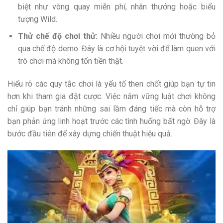
biệt như vòng quay miễn phí, nhân thưởng hoặc biểu
tượng Wild.
Thử chế độ chơi thử:
Nhiều người chơi mới thường bỏ
qua chế độ demo. Đây là cơ hội tuyệt vời để làm quen với
trò chơi mà không tốn tiền thật.
Hiểu rõ các quy tắc chơi là yếu tố then chốt giúp bạn tự tin
hơn khi tham gia đặt cược. Việc nắm vững luật chơi không
chỉ giúp bạn tránh những sai lầm đáng tiếc mà còn hỗ trợ
bạn phản ứng linh hoạt trước các tình huống bất ngờ. Đây là
bước đầu tiên để xây dựng chiến thuật hiệu quả.