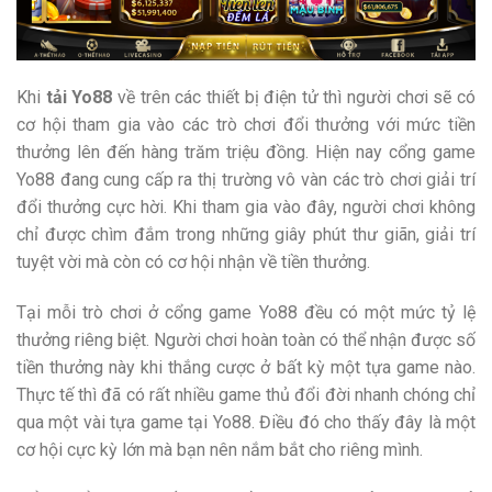
Khi
tải Yo88
về trên các thiết bị điện tử thì người chơi sẽ có
cơ hội tham gia vào các trò chơi đổi thưởng với mức tiền
thưởng lên đến hàng trăm triệu đồng. Hiện nay cổng game
Yo88 đang cung cấp ra thị trường vô vàn các trò chơi giải trí
đổi thưởng cực hời. Khi tham gia vào đây, người chơi không
chỉ được chìm đắm trong những giây phút thư giãn, giải trí
tuyệt vời mà còn có cơ hội nhận về tiền thưởng.
Tại mỗi trò chơi ở cổng game Yo88 đều có một mức tỷ lệ
thưởng riêng biệt. Người chơi hoàn toàn có thể nhận được số
tiền thưởng này khi thắng cược ở bất kỳ một tựa game nào.
Thực tế thì đã có rất nhiều game thủ đổi đời nhanh chóng chỉ
qua một vài tựa game tại Yo88. Điều đó cho thấy đây là một
cơ hội cực kỳ lớn mà bạn nên nắm bắt cho riêng mình.