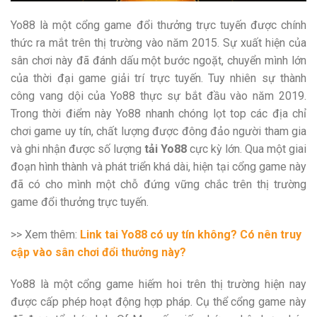
Yo88 là một cổng game đổi thưởng trực tuyến được chính
thức ra mắt trên thị trường vào năm 2015. Sự xuất hiện của
sân chơi này đã đánh dấu một bước ngoặt, chuyển mình lớn
của thời đại game giải trí trực tuyến. Tuy nhiên sự thành
công vang dội của Yo88 thực sự bắt đầu vào năm 2019.
Trong thời điểm này Yo88 nhanh chóng lọt top các địa chỉ
chơi game uy tín, chất lượng được đông đảo người tham gia
và ghi nhận được số lượng
tải Yo88
cực kỳ lớn. Qua một giai
đoạn hình thành và phát triển khá dài, hiện tại cổng game này
đã có cho mình một chỗ đứng vững chắc trên thị trường
game đổi thưởng trực tuyến.
>> Xem thêm:
Link tai Yo88 có uy tín không? Có nên truy
cập vào sân chơi đổi thưởng này?
Yo88 là một cổng game hiếm hoi trên thị trường hiện nay
được cấp phép hoạt động hợp pháp. Cụ thể cổng game này