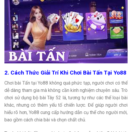
2. Cách Thức Giải Trí Khi Chơi Bài Tấn Tại Yo88
Chơi bài Tấn tại Yo88 không quá phức tạp, người chơi có thể
dễ dàng tham gia mà không cần kinh nghiệm chuyên sâu. Trò
chơi sử dụng bộ bài Tây 52 lá, tương tự như các thể loại bài
khác, nhưng có thêm yếu tố chiến lược. Để giúp người chơi
hiểu rõ hơn, Yo88 cung cấp hướng dẫn cụ thể cho người mới,
bao gồm cách chia bài và chọn chất chủ.