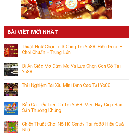
BÀI VIẾT MỚI NHẤT
Thuật Ngữ Chơi Lô 3 Càng Tại Yo88: Hiểu Đúng –
Chơi Chuẩn – Trúng Lớn
Bí Ẩn Giấc Mơ Đám Ma Và Lựa Chọn Con Số Tại
Yo88
Trải Nghiệm Tài Xỉu Mini Đỉnh Cao Tại Yo88
Bắn Cá Tiểu Tiên Cá Tại Yo88: Mẹo Hay Giúp Bạn
Săn Thưởng Khủng
Chiến Thuật Chơi Nổ Hũ Candy Tại Yo88 Hiệu Quả
Nhất