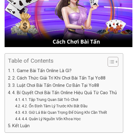
Table of Contents
1. Game Bài Tấn Online Là Gì?
2. Cách Thức Giải Trí Khi Chơi Bài Tấn Tại Yo88
3. Luật Chơi Bài Tấn Online Cơ Bản Tại Yo88
4. Bí Quyết Chơi Bài Tấn Online Hiệu Quả Từ Cao Thủ
4.1. Tập Trung Quan Sát Trò Chơi
4.2. Ổn Định Tâm Lý Trước Khi Bắt Đầu
4.3. Giữ Lá Bài Quan Trọng Để Dùng Khi Cần Thiết
4.4. Quản Lý Nguồn Vốn Khoa Học
Kết Luận