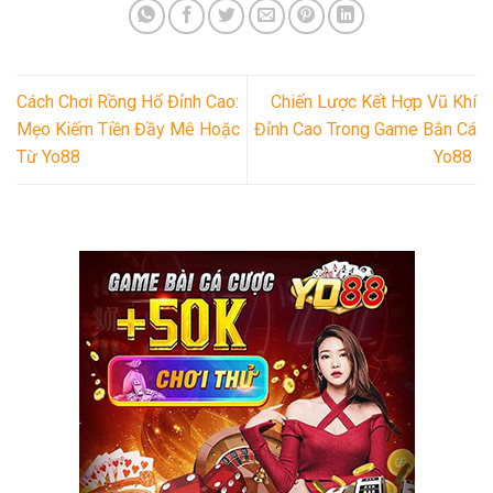
Cách Chơi Rồng Hổ Đỉnh Cao:
Chiến Lược Kết Hợp Vũ Khí
Mẹo Kiếm Tiền Đầy Mê Hoặc
Đỉnh Cao Trong Game Bắn Cá
Từ Yo88
Yo88