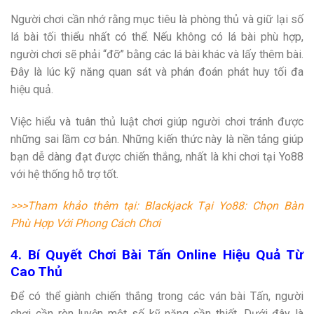
Người chơi cần nhớ rằng mục tiêu là phòng thủ và giữ lại số
lá bài tối thiểu nhất có thể. Nếu không có lá bài phù hợp,
người chơi sẽ phải “đỡ” bằng các lá bài khác và lấy thêm bài.
Đây là lúc kỹ năng quan sát và phán đoán phát huy tối đa
hiệu quả.
Việc hiểu và tuân thủ luật chơi giúp người chơi tránh được
những sai lầm cơ bản. Những kiến thức này là nền tảng giúp
bạn dễ dàng đạt được chiến thắng, nhất là khi chơi tại Yo88
với hệ thống hỗ trợ tốt.
>>>Tham khảo thêm tại: Blackjack Tại Yo88: Chọn Bàn
Phù Hợp Với Phong Cách Chơi
4. Bí Quyết Chơi Bài Tấn Online Hiệu Quả Từ
Cao Thủ
Để có thể giành chiến thắng trong các ván bài Tấn, người
chơi cần rèn luyện một số kỹ năng cần thiết. Dưới đây là