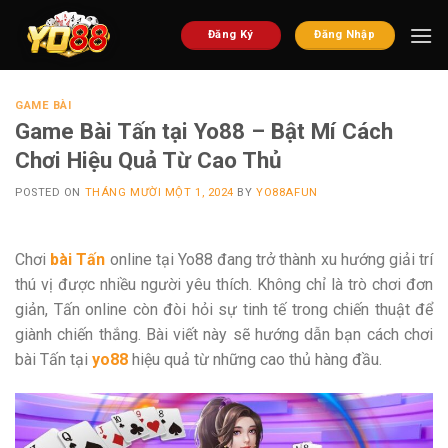
Bỏ
qua
Đăng Ký
Đăng Nhập
nội
dung
GAME BÀI
Game Bài Tấn tại Yo88 – Bật Mí Cách
Chơi Hiệu Quả Từ Cao Thủ
POSTED ON
THÁNG MƯỜI MỘT 1, 2024
BY
YO88AFUN
Chơi
bài Tấn
online tại Yo88 đang trở thành xu hướng giải trí
thú vị được nhiều người yêu thích. Không chỉ là trò chơi đơn
giản, Tấn online còn đòi hỏi sự tinh tế trong chiến thuật để
giành chiến thắng. Bài viết này sẽ hướng dẫn bạn cách chơi
bài Tấn tại
yo88
hiệu quả từ những cao thủ hàng đầu.