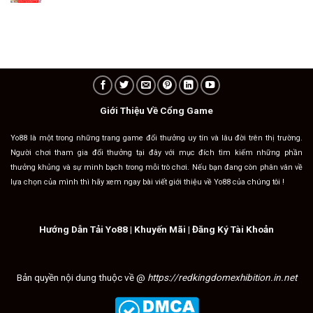
Giới Thiệu Về Cổng Game
Yo88 là một trong những trang game đổi thưởng uy tín và lâu đời trên thị trường.
Người chơi tham gia đổi thưởng tại đây với mục đích tìm kiếm những phần
thưởng khủng và sự minh bạch trong mỗi trò chơi. Nếu bạn đang còn phân vân về
lựa chọn của mình thì hãy xem ngay bài viết giới thiệu về Yo88 của chúng tôi !
Hướng Dẫn Tải Yo88
|
Khuyến Mãi
|
Đăng Ký Tài Khoản
Bản quyền nội dung thuộc về @
https://redkingdomexhibition.in.net