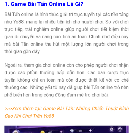
1. Game Bài Tấn Online Là Gì?
Bài Tấn online là hình thức giải trí trực tuyến tại các nền tảng
như Yo88, mang lại nhiều tiện ích cho người chơi. So với chơi
trực tiếp, trải nghiệm online giúp người chơi tiết kiệm thời
gian di chuyển và nâng cao tính an toàn. Chính nhờ điều này
mà bài Tấn online thu hút một lượng lớn người chơi trong
thời gian gần đây.
Ngoài ra, tham gia chơi online còn cho phép người chơi nhận
được các phần thưởng hấp dẫn hơn. Các bàn cược trực
tuyến không chỉ an toàn mà còn được thiết kế với cơ chế
thưởng cao. Những yếu tố này đã giúp bài Tấn online trở nên
phổ biến hơn trong cộng đồng đam mê trò chơi bài.
>>>Xem thêm tại: Game Bài Tấn: Những Chiến Thuật Đỉnh
Cao Khi Chơi Trên Yo88