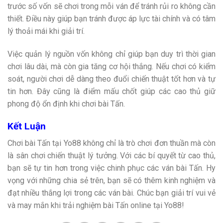
trước số vốn sẽ chơi trong mỗi ván để tránh rủi ro không cần
thiết. Điều này giúp bạn tránh được áp lực tài chính và có tâm
lý thoải mái khi giải trí.
Việc quản lý nguồn vốn không chỉ giúp bạn duy trì thời gian
chơi lâu dài, mà còn gia tăng cơ hội thắng. Nếu chơi có kiểm
soát, người chơi dễ dàng theo đuổi chiến thuật tốt hơn và tự
tin hơn. Đây cũng là điểm mấu chốt giúp các cao thủ giữ
phong độ ổn định khi chơi bài Tấn.
Kết Luận
Chơi bài Tấn tại Yo88 không chỉ là trò chơi đơn thuần mà còn
là sân chơi chiến thuật lý tưởng. Với các bí quyết từ cao thủ,
bạn sẽ tự tin hơn trong việc chinh phục các ván bài Tấn. Hy
vọng với những chia sẻ trên, bạn sẽ có thêm kinh nghiệm và
đạt nhiều thắng lợi trong các ván bài. Chúc bạn giải trí vui vẻ
và may mắn khi trải nghiệm bài Tấn online tại Yo88!