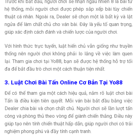
Trước khi bắt đầu, người chơi sẽ nhận ngẫu nhiên 8 lá bài từ
hệ thống, mỗi người chơi được phép sắp xếp bài tùy chiến
thuật cá nhân. Ngoài ra, Dealer sẽ chọn một lá bất kỳ và lật
ngửa để làm chất chủ cho ván bài. Đây là yếu tố quan trọng,
giúp xác định cách đánh và chiến lược của người chơi.
Với hình thức trực tuyến, luật hiến chủ vẫn giống như truyền
thống nên người chơi không phải lo lắng về việc làm quen
lại. Tham gia chơi tại Yo88, bạn sẽ được hệ thống hỗ trợ tối
đa để bắt đầu trò chơi một cách thuận tiện nhất.
3. Luật Chơi Bài Tấn Online Cơ Bản Tại Yo88
Để có thể tham gia một cách hiệu quả, nắm rõ luật chơi bài
Tấn là điều kiện tiên quyết. Mỗi ván bài bắt đầu bằng việc
Dealer chia bài và chọn chất chủ. Người chơi sẽ lần lượt tấn
công và phòng thủ theo vòng để giành chiến thắng. Điều này
giúp tạo nên tính chiến thuật hấp dẫn, giúp người chơi có trải
nghiệm phong phú và đầy tính cạnh tranh.