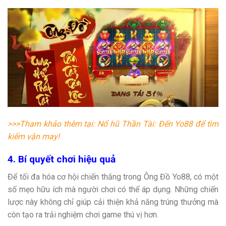
>>>Tham khảo thêm tại: Nổ hũ Thần Tài: Đến Yo88 để tìm
kiếm vận may!
4. Bí quyết chơi hiệu quả
Để tối đa hóa cơ hội chiến thắng trong Ông Đồ Yo88, có một
số mẹo hữu ích mà người chơi có thể áp dụng. Những chiến
lược này không chỉ giúp cải thiện khả năng trúng thưởng mà
còn tạo ra trải nghiệm chơi game thú vị hơn.