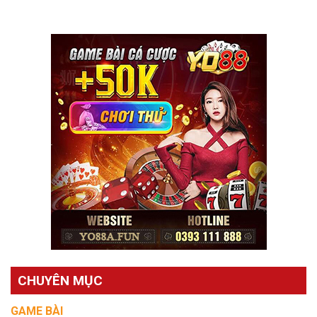
CHUYÊN MỤC
GAME BÀI