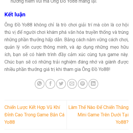
hưởng niềm vui mà Ông Đồ Yo88 mang lại.
Kết luận
Ông Đồ Yo88 không chỉ là trò chơi giải trí mà còn là cơ hội
thú vị để người chơi khám phá văn hóa truyền thống và trúng
những phần thưởng hấp dẫn. Bằng cách nắm vững cách chơi,
quản lý vốn cược thông minh, và áp dụng những mẹo hữu
ích, bạn sẽ có hành trình đầy cảm xúc cùng tựa game này.
Chúc bạn sẽ có những trải nghiệm đáng nhớ và giành được
nhiều phần thưởng giá trị khi tham gia Ông Đồ Yo88!
Chiến Lược Kết Hợp Vũ Khí
Làm Thế Nào Để Chiến Thắng
Đỉnh Cao Trong Game Bắn Cá
Mini Game Trên Dưới Tại
Yo88
Yo88?