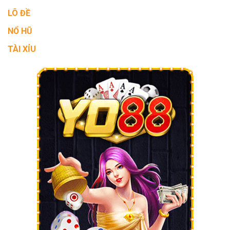
LÔ ĐỀ
NỔ HŨ
TÀI XỈU