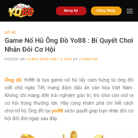
Bỏ
qua
Đăng Ký
Đăng Nhập
nội
dung
NỔ HŨ
Game Nổ Hũ Ông Đồ Yo88 : Bí Quyết Chơi
Nhân Đôi Cơ Hội
POSTED ON
THÁNG MƯỜI MỘT 4, 2024
BY
YO88AFUN
Ông đồ
Yo88 là tựa game nổ hũ lấy cảm hứng từ ông đồ
viết chữ ngày Tết, mang đậm dấu ấn văn hóa Việt Nam.
Không chỉ mang đến trải nghiệm giải trí, trò chơi còn mở ra
cơ hội trúng thưởng lớn. Hãy cùng khám phá chi tiết cách
chơi nổ hũ Ông đồ tại
yo88
và bí quyết giúp bạn nhân đôi cơ
hội đổi đời ngay sau đây.