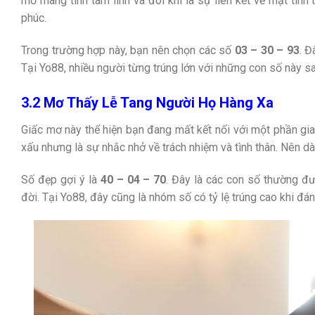
mơ mang tính tâm linh và đôi khi là sự liên kết về mặt tinh
phúc.
Trong trường hợp này, bạn nên chọn các số
03 – 30 – 93
. Đ
Tại Yo88, nhiều người từng trúng lớn với những con số này s
3.2 Mơ Thấy Lễ Tang Người Họ Hàng Xa
Giấc mơ này thể hiện bạn đang mất kết nối với một phần gi
xấu nhưng là sự nhắc nhở về trách nhiệm và tình thân. Nên dà
Số đẹp gợi ý là
40 – 04 – 70
. Đây là các con số thường đư
đời. Tại Yo88, đây cũng là nhóm số có tỷ lệ trúng cao khi đá