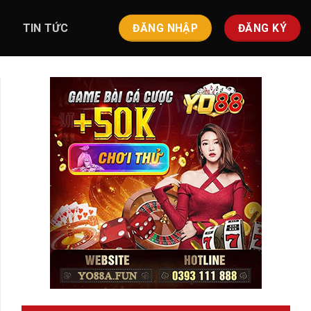
ĐĂNG NHẬP
ĐĂNG KÝ
TIN TỨC