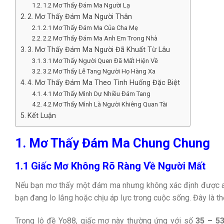
1.2 Mơ Thấy Đám Ma Người Lạ
2. Mơ Thấy Đám Ma Người Thân
2.1 Mơ Thấy Đám Ma Của Cha Mẹ
2.2 Mơ Thấy Đám Ma Anh Em Trong Nhà
3. Mơ Thấy Đám Ma Người Đã Khuất Từ Lâu
3.1 Mơ Thấy Người Quen Đã Mất Hiện Về
3.2 Mơ Thấy Lễ Tang Người Họ Hàng Xa
4. Mơ Thấy Đám Ma Theo Tình Huống Đặc Biệt
4.1 Mơ Thấy Mình Dự Nhiều Đám Tang
4.2 Mơ Thấy Mình Là Người Khiêng Quan Tài
Kết Luận
1. Mơ Thấy Đám Ma Chung Chung
1.1 Giấc Mơ Không Rõ Ràng Về Người Mất
Nếu bạn mơ thấy một đám ma nhưng không xác định được ai 
bạn đang lo lắng hoặc chịu áp lực trong cuộc sống. Đây là thờ
Trong lô đề Yo88, giấc mơ này thường ứng với số
35 – 5