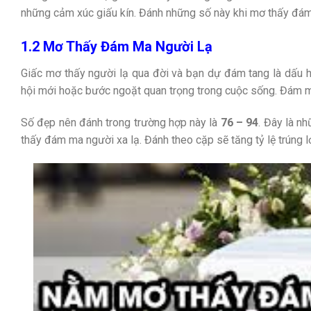
những cảm xúc giấu kín. Đánh những số này khi mơ thấy đám 
1.2 Mơ Thấy Đám Ma Người Lạ
Giấc mơ thấy người lạ qua đời và bạn dự đám tang là dấu h
hội mới hoặc bước ngoặt quan trọng trong cuộc sống. Đám m
Số đẹp nên đánh trong trường hợp này là
76 – 94
. Đây là n
thấy đám ma người xa lạ. Đánh theo cặp sẽ tăng tỷ lệ trúng l