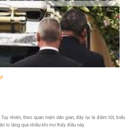
88
 nhiên, theo quan niệm dân gian, đây lại là điềm tốt, biểu
n lo lắng quá nhiều khi mơ thấy điều này.