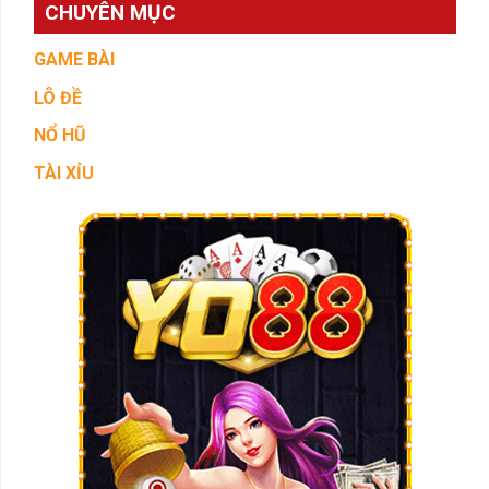
CHUYÊN MỤC
GAME BÀI
LÔ ĐỀ
NỔ HŨ
TÀI XỈU