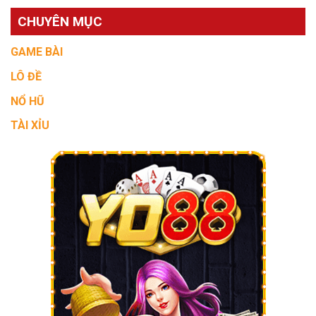
CHUYÊN MỤC
GAME BÀI
LÔ ĐỀ
NỔ HŨ
TÀI XỈU