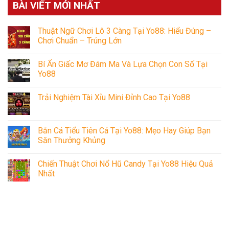
BÀI VIẾT MỚI NHẤT
Thuật Ngữ Chơi Lô 3 Càng Tại Yo88: Hiểu Đúng –
Chơi Chuẩn – Trúng Lớn
Bí Ẩn Giấc Mơ Đám Ma Và Lựa Chọn Con Số Tại
Yo88
Trải Nghiệm Tài Xỉu Mini Đỉnh Cao Tại Yo88
Bắn Cá Tiểu Tiên Cá Tại Yo88: Mẹo Hay Giúp Bạn
Săn Thưởng Khủng
Chiến Thuật Chơi Nổ Hũ Candy Tại Yo88 Hiệu Quả
Nhất