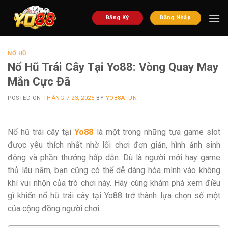
Bỏ
qua
Đăng Ký
Đăng Nhập
nội
dung
NỔ HŨ
Nổ Hũ Trái Cây Tại Yo88: Vòng Quay May
Mắn Cực Đã
POSTED ON
THÁNG 7 23, 2025
BY
YO88AFUN
Nổ hũ trái cây tại
Yo88
là một trong những tựa game slot
được yêu thích nhất nhờ lối chơi đơn giản, hình ảnh sinh
động và phần thưởng hấp dẫn. Dù là người mới hay game
thủ lâu năm, bạn cũng có thể dễ dàng hòa mình vào không
khí vui nhộn của trò chơi này. Hãy cùng khám phá xem điều
gì khiến nổ hũ trái cây tại Yo88 trở thành lựa chọn số một
của cộng đồng người chơi.