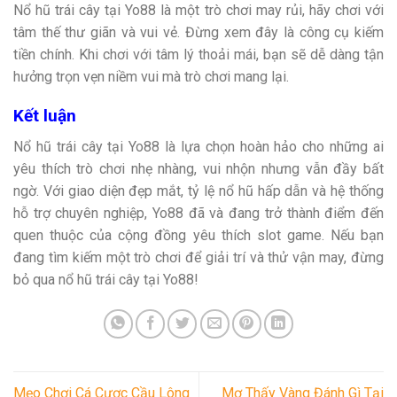
Nổ hũ trái cây tại Yo88 là một trò chơi may rủi, hãy chơi với
tâm thế thư giãn và vui vẻ. Đừng xem đây là công cụ kiếm
tiền chính. Khi chơi với tâm lý thoải mái, bạn sẽ dễ dàng tận
hưởng trọn vẹn niềm vui mà trò chơi mang lại.
Kết luận
Nổ hũ trái cây tại Yo88 là lựa chọn hoàn hảo cho những ai
yêu thích trò chơi nhẹ nhàng, vui nhộn nhưng vẫn đầy bất
ngờ. Với giao diện đẹp mắt, tỷ lệ nổ hũ hấp dẫn và hệ thống
hỗ trợ chuyên nghiệp, Yo88 đã và đang trở thành điểm đến
quen thuộc của cộng đồng yêu thích slot game. Nếu bạn
đang tìm kiếm một trò chơi để giải trí và thử vận may, đừng
bỏ qua nổ hũ trái cây tại Yo88!
Mẹo Chơi Cá Cược Cầu Lông
Mơ Thấy Vàng Đánh Gì Tại