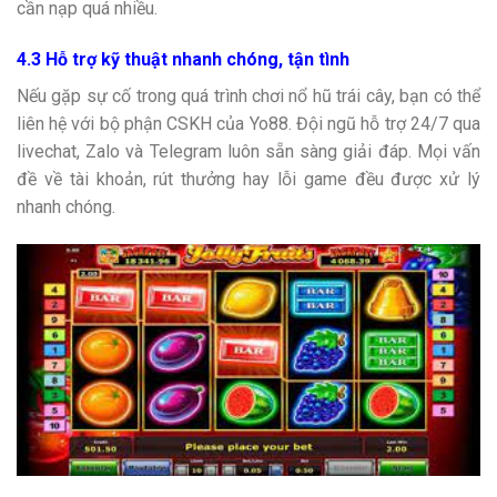
cần nạp quá nhiều.
4.3 Hỗ trợ kỹ thuật nhanh chóng, tận tình
Nếu gặp sự cố trong quá trình chơi nổ hũ trái cây, bạn có thể
liên hệ với bộ phận CSKH của Yo88. Đội ngũ hỗ trợ 24/7 qua
livechat, Zalo và Telegram luôn sẵn sàng giải đáp. Mọi vấn
đề về tài khoản, rút thưởng hay lỗi game đều được xử lý
nhanh chóng.