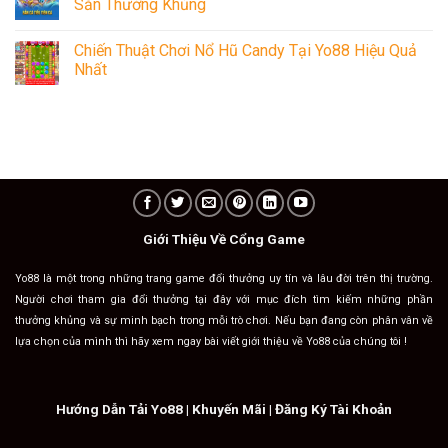
Săn Thưởng Khủng
Chiến Thuật Chơi Nổ Hũ Candy Tại Yo88 Hiệu Quả
Nhất
Giới Thiệu Về Cổng Game
Yo88 là một trong những trang game đổi thưởng uy tín và lâu đời trên thị trường.
Người chơi tham gia đổi thưởng tại đây với mục đích tìm kiếm những phần
thưởng khủng và sự minh bạch trong mỗi trò chơi. Nếu bạn đang còn phân vân về
lựa chọn của mình thì hãy xem ngay bài viết giới thiệu về Yo88 của chúng tôi !
Hướng Dẫn Tải Yo88
|
Khuyến Mãi
|
Đăng Ký Tài Khoản