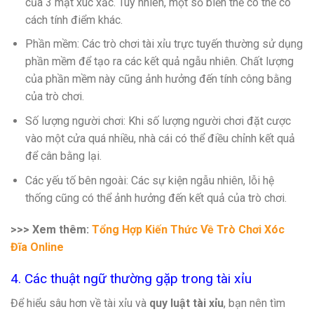
của 3 mặt xúc xắc. Tuy nhiên, một số biến thể có thể có
cách tính điểm khác.
Phần mềm: Các trò chơi tài xỉu trực tuyến thường sử dụng
phần mềm để tạo ra các kết quả ngẫu nhiên. Chất lượng
của phần mềm này cũng ảnh hưởng đến tính công bằng
của trò chơi.
Số lượng người chơi: Khi số lượng người chơi đặt cược
vào một cửa quá nhiều, nhà cái có thể điều chỉnh kết quả
để cân bằng lại.
Các yếu tố bên ngoài: Các sự kiện ngẫu nhiên, lỗi hệ
thống cũng có thể ảnh hưởng đến kết quả của trò chơi.
>>> Xem thêm:
Tổng Hợp Kiến Thức Về Trò Chơi Xóc
Đĩa Online
4. Các thuật ngữ thường gặp trong tài xỉu
Để hiểu sâu hơn về tài xỉu và
quy luật tài xỉu
, bạn nên tìm