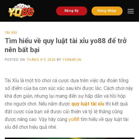
Bỏ
qua
Đăng Ký
Đăng Nhập
nội
dung
TÀI XỈU
Tìm hiểu về quy luật tài xỉu yo88 để trở
nên bất bại
POSTED ON
THÁNG 8 9, 2024
BY
YO88AFUN
Tài Xỉu là một trò chơi cá cược dựa trên việc dự đoán tổng
số điểm của ba con xúc xắc sau khi được lắc. Cách chơi này
khá đơn giản, nhưng lại mang đến sự hấp dẫn và hồi hộp
cho người chơi. Nếu nắm được
quy luật tài xỉu
thì kết quả
đặt cược của bạn sẽ được cải thiện và tỷ lệ thắng cũng
được nâng cao. Vậy hãy cùng
yo88
tìm hiểu về quy luật tài
xỉu để chơi hiệu quả nhé.