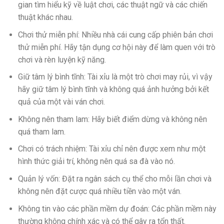
gian tìm hiểu kỹ về luật chơi, các thuật ngữ và các chiến
thuật khác nhau.
Chơi thử miễn phí: Nhiều nhà cái cung cấp phiên bản chơi
thử miễn phí. Hãy tận dụng cơ hội này để làm quen với trò
chơi và rèn luyện kỹ năng.
Giữ tâm lý bình tĩnh: Tài xỉu là một trò chơi may rủi, vì vậy
hãy giữ tâm lý bình tĩnh và không quá ảnh hưởng bởi kết
quả của một vài ván chơi.
Không nên tham lam: Hãy biết điểm dừng và không nên
quá tham lam.
Chơi có trách nhiệm: Tài xỉu chỉ nên được xem như một
hình thức giải trí, không nên quá sa đà vào nó.
Quản lý vốn: Đặt ra ngân sách cụ thể cho mỗi lần chơi và
không nên đặt cược quá nhiều tiền vào một ván.
Không tin vào các phần mềm dự đoán: Các phần mềm này
thường không chính xác và có thể gây ra tổn thất.