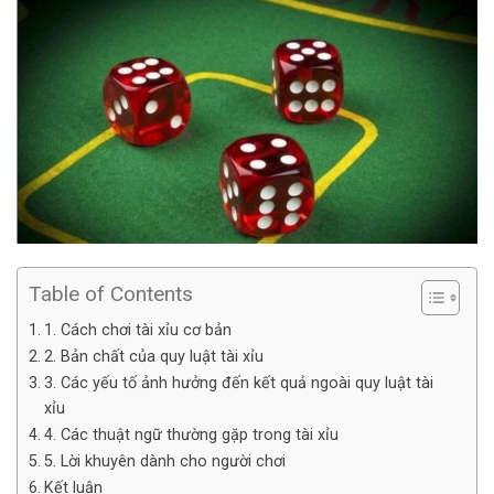
Table of Contents
1. Cách chơi tài xỉu cơ bản
2. Bản chất của quy luật tài xỉu
3. Các yếu tố ảnh hưởng đến kết quả ngoài quy luật tài
xỉu
4. Các thuật ngữ thường gặp trong tài xỉu
5. Lời khuyên dành cho người chơi
Kết luận