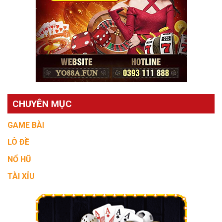
CHUYÊN MỤC
GAME BÀI
LÔ ĐỀ
NỔ HŨ
TÀI XỈU