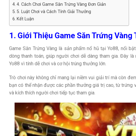
4. Cách Chơi Game Săn Trứng Vàng Đơn Giản
5. Luật Chơi và Cách Tính Giải Thưởng
Kết Luận
1. Giới Thiệu Game Săn Trứng Vàng 
Game Săn Trứng Vàng là sản phẩm nổ hũ tại Yo88, nổi bật v
dòng thanh toán, giúp người chơi dễ dàng tham gia. Đây là 
Yo88 vì tính dễ chơi và cơ hội trúng thưởng lớn.
Trò chơi này không chỉ mang lại niềm vui giải trí mà còn đem
bạn có thể nhận được các phần thưởng giá trị cao, từ trứng 
và kích thích người chơi tiếp tục tham gia.