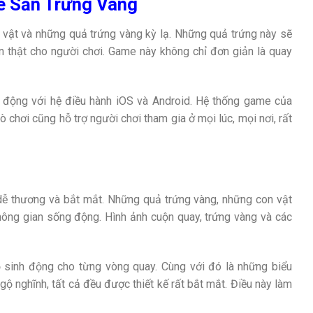
e Săn Trứng Vàng
ng vật và những quả trứng vàng kỳ lạ. Những quả trứng này sẽ
n thật cho người chơi. Game này không chỉ đơn giản là quay
i động với hệ điều hành iOS và Android. Hệ thống game của
 chơi cũng hỗ trợ người chơi tham gia ở mọi lúc, mọi nơi, rất
dễ thương và bắt mắt. Những quả trứng vàng, những con vật
 không gian sống động. Hình ảnh cuộn quay, trứng vàng và các
 sinh động cho từng vòng quay. Cùng với đó là những biểu
ộ nghĩnh, tất cả đều được thiết kế rất bắt mắt. Điều này làm