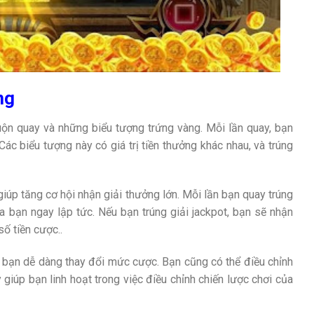
ng
ộn quay và những biểu tượng trứng vàng. Mỗi lần quay, bạn
ác biểu tượng này có giá trị tiền thưởng khác nhau, và trúng
úp tăng cơ hội nhận giải thưởng lớn. Mỗi lần bạn quay trúng
 bạn ngay lập tức. Nếu bạn trúng giải jackpot, bạn sẽ nhận
ố tiền cược..
 bạn dễ dàng thay đổi mức cược. Bạn cũng có thể điều chỉnh
giúp bạn linh hoạt trong việc điều chỉnh chiến lược chơi của