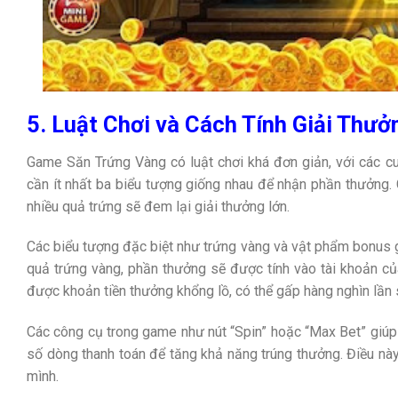
5. Luật Chơi và Cách Tính Giải Thưở
Game Săn Trứng Vàng có luật chơi khá đơn giản, với các cu
cần ít nhất ba biểu tượng giống nhau để nhận phần thưởng. C
nhiều quả trứng sẽ đem lại giải thưởng lớn.
Các biểu tượng đặc biệt như trứng vàng và vật phẩm bonus gi
quả trứng vàng, phần thưởng sẽ được tính vào tài khoản của
được khoản tiền thưởng khổng lồ, có thể gấp hàng nghìn lần s
Các công cụ trong game như nút “Spin” hoặc “Max Bet” giúp
số dòng thanh toán để tăng khả năng trúng thưởng. Điều này 
mình.