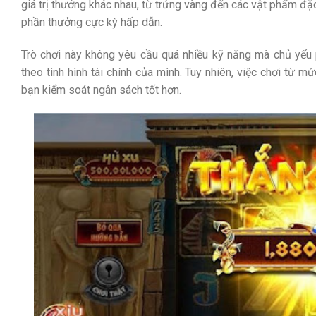
giá trị thưởng khác nhau, từ trứng vàng đến các vật phẩm đặc
phần thưởng cực kỳ hấp dẫn.
Trò chơi này không yêu cầu quá nhiều kỹ năng mà chủ yếu
theo tình hình tài chính của mình. Tuy nhiên, việc chơi từ 
bạn kiểm soát ngân sách tốt hơn.