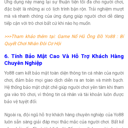
Ứng dụng này mang lại sự thuận tiện tối đa cho người chơi,
đặc biệt là những ai có lịch trình bận rộn. Trải nghiệm mượt
mà và nhanh chóng của ứng dụng giúp người chơi dễ dàng
tiếp cận với trò chơi bất cứ khi nào họ muốn.
>>>Tham khảo thêm tại: Game Nổ Hũ Ông Đồ Yo88 : Bí
Quyết Chơi Nhân Đôi Cơ Hội
6. Tính Bảo Mật Cao Và Hỗ Trợ Khách Hàng
Chuyên Nghiệp
Yo88 cam kết bảo mật toàn diện thông tin cá nhân của người
chơi, đảm bảo mọi giao dịch diễn ra an toàn và minh bạch.
Hệ thống bảo mật chặt chẽ giúp người chơi yên tâm khi tham
gia vào trò chơi, vì thông tin cá nhân và tài khoản luôn được
bảo vệ tuyệt đối.
Ngoài ra, đội ngũ hỗ trợ khách hàng chuyên nghiệp của Yo88
luôn sẵn sàng giải đáp mọi thắc mắc của người chơi. Bất kể