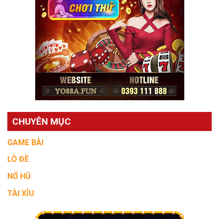
CHUYÊN MỤC
GAME BÀI
LÔ ĐỀ
NỔ HŨ
TÀI XỈU