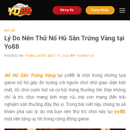
Bỏ
qua
Đăng Ký
Đăng Nhập
nội
dung
NỔ HŨ
Lý Do Nên Thử Nổ Hũ Săn Trứng Vàng tại
Yo88
POSTED ON
THÁNG MƯỜI MỘT 11, 2024
BY
YO88AFUN
Nổ Hũ Săn Trứng Vàng
tại yo88 là một trong những tựa
game nổ hũ gây ấn tượng với người chơi nhờ giao diện bắt
mắt, lối chơi cuốn hút và cơ hội trúng thưởng lớn. Đây không
chỉ là trò chơi mang tính may rủi, mà còn mang đến trải
nghiệm săn thưởng đầy thú vị. Trong bài viết này, chúng ta sẽ
khám phá các lý do mà bạn nên thử trò chơi này tại
yo88
,
một nền tảng uy tín trong cộng đồng game.