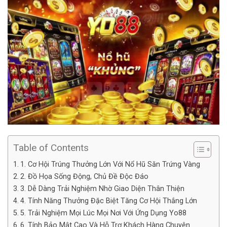
Table of Contents
1. Cơ Hội Trúng Thưởng Lớn Với Nổ Hũ Săn Trứng Vàng
2. Đồ Họa Sống Động, Chủ Đề Độc Đáo
3. Dễ Dàng Trải Nghiệm Nhờ Giao Diện Thân Thiện
4. Tính Năng Thưởng Đặc Biệt Tăng Cơ Hội Thắng Lớn
5. Trải Nghiệm Mọi Lúc Mọi Nơi Với Ứng Dụng Yo88
6. Tính Bảo Mật Cao Và Hỗ Trợ Khách Hàng Chuyên