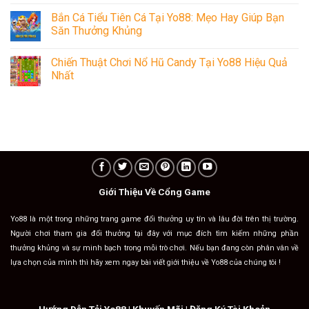
Bắn Cá Tiểu Tiên Cá Tại Yo88: Mẹo Hay Giúp Bạn
Săn Thưởng Khủng
Chiến Thuật Chơi Nổ Hũ Candy Tại Yo88 Hiệu Quả
Nhất
Giới Thiệu Về Cổng Game
Yo88 là một trong những trang game đổi thưởng uy tín và lâu đời trên thị trường.
Người chơi tham gia đổi thưởng tại đây với mục đích tìm kiếm những phần
thưởng khủng và sự minh bạch trong mỗi trò chơi. Nếu bạn đang còn phân vân về
lựa chọn của mình thì hãy xem ngay bài viết giới thiệu về Yo88 của chúng tôi !