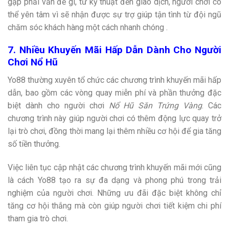
gặp phải vấn đề gì, từ kỹ thuật đến giao dịch, người chơi có
thể yên tâm vì sẽ nhận được sự trợ giúp tận tình từ đội ngũ
chăm sóc khách hàng một cách nhanh chóng .
7. Nhiều Khuyến Mãi Hấp Dẫn Dành Cho Người
Chơi Nổ Hũ
Yo88 thường xuyên tổ chức các chương trình khuyến mãi hấp
dẫn, bao gồm các vòng quay miễn phí và phần thưởng đặc
biệt dành cho người chơi
Nổ Hũ Săn Trứng Vàng
. Các
chương trình này giúp người chơi có thêm động lực quay trở
lại trò chơi, đồng thời mang lại thêm nhiều cơ hội để gia tăng
số tiền thưởng.
Việc liên tục cập nhật các chương trình khuyến mãi mới cũng
là cách Yo88 tạo ra sự đa dạng và phong phú trong trải
nghiệm của người chơi. Những ưu đãi đặc biệt không chỉ
tăng cơ hội thắng mà còn giúp người chơi tiết kiệm chi phí
tham gia trò chơi.